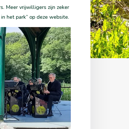
. Meer vrijwilligers zijn zeker
 in het park” op deze website.