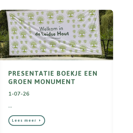
PRESENTATIE BOEKJE EEN
GROEN MONUMENT
1-07-26
…
Lees meer