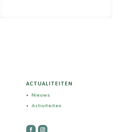
ACTUALITEITEN
Nieuws
Activiteiten