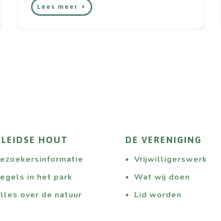
Lees meer
 LEIDSE HOUT
DE VERENIGING
ezoekersinformatie
Vrijwilligerswerk
egels in het park
Wat wij doen
lles over de natuur
Lid worden