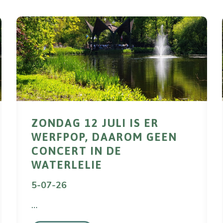
ZONDAG 12 JULI IS ER
WERFPOP, DAAROM GEEN
CONCERT IN DE
WATERLELIE
5-07-26
…