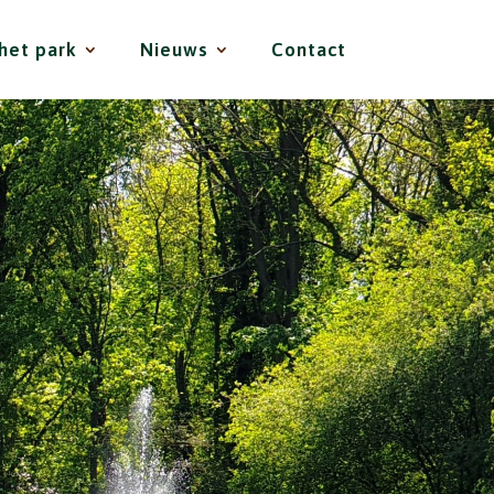
het park
Nieuws
Contact