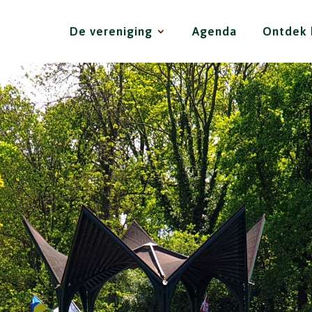
De vereniging
Agenda
Ontdek 