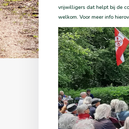
vrijwilligers dat helpt bij de 
welkom. Voor meer info hierov