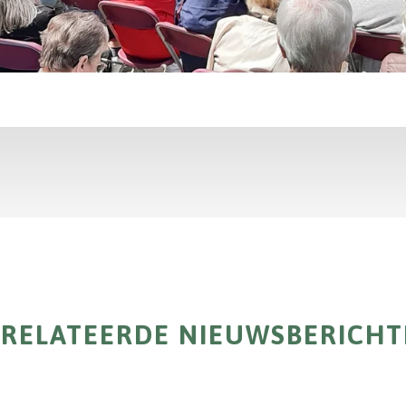
RELATEERDE NIEUWSBERICH