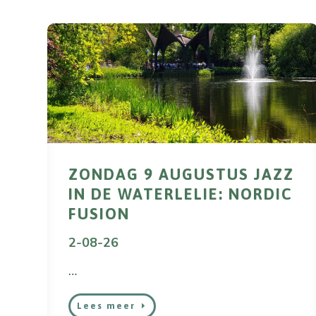
ZONDAG 9 AUGUSTUS JAZZ
IN DE WATERLELIE: NORDIC
FUSION
2-08-26
…
Lees meer