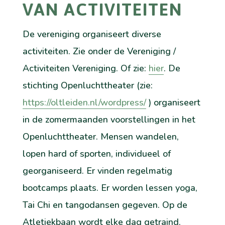
VAN ACTIVITEITEN
De vereniging organiseert diverse
activiteiten. Zie onder de Vereniging /
Activiteiten Vereniging. Of zie:
hier
. De
stichting Openluchttheater (zie:
https://oltleiden.nl/wordpress/
) organiseert
in de zomermaanden voorstellingen in het
Openluchttheater. Mensen wandelen,
lopen hard of sporten, individueel of
georganiseerd. Er vinden regelmatig
bootcamps plaats. Er worden lessen yoga,
Tai Chi en tangodansen gegeven. Op de
Atletiekbaan wordt elke dag getraind.