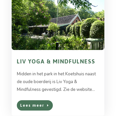
LIV YOGA & MINDFULNESS
Midden in het park in het Koetshuis naast
de oude boerderij is Liv Yoga &
Mindfulness gevestigd. Zie de website...
Lees meer