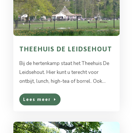
THEEHUIS DE LEIDSEHOUT
Bij de hertenkamp staat het Theehuis De
Leidsehout. Hier kunt u terecht voor
ontbijt, lunch, high-tea of borrel. Ook...
Lees meer