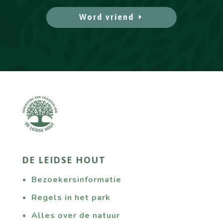
Word vriend
DE LEIDSE HOUT
Bezoekersinformatie
Regels in het park
Alles over de natuur