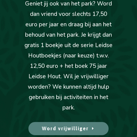
Geniet jij ook van het park? Word
dan vriend voor slechts 17,50
euro per jaar en draag bij aan het
behoud van het park. Je krijgt dan
gratis 1 boekje uit de serie Leidse
Houtboekjes (naar keuze) t.w.v.
12,50 euro + het boek 75 jaar
Leidse Hout. Wil je vrijwilliger
worden? We kunnen altijd hulp
gebruiken bij activiteiten in het
park.
Word vrijwilliger