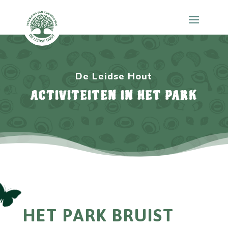
De Leidse Hout
ACTIVITEITEN IN HET PARK
HET PARK BRUIST