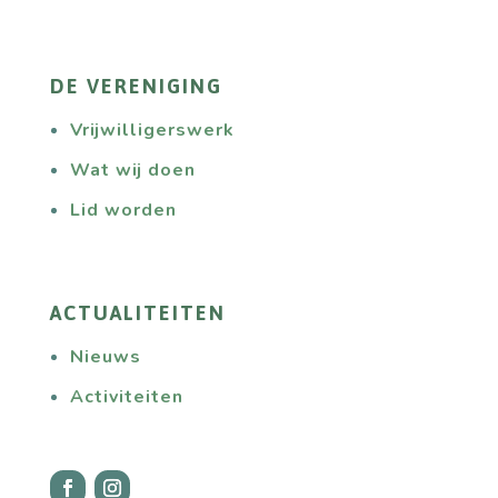
DE VERENIGING
Vrijwilligerswerk
Wat wij doen
Lid worden
ACTUALITEITEN
Nieuws
Activiteiten