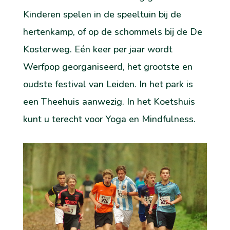
Kinderen spelen in de speeltuin bij de
hertenkamp, of op de schommels bij de De
Kosterweg. Eén keer per jaar wordt
Werfpop georganiseerd, het grootste en
oudste festival van Leiden. In het park is
een Theehuis aanwezig. In het Koetshuis
kunt u terecht voor Yoga en Mindfulness.