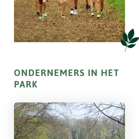
ONDERNEMERS IN HET
PARK