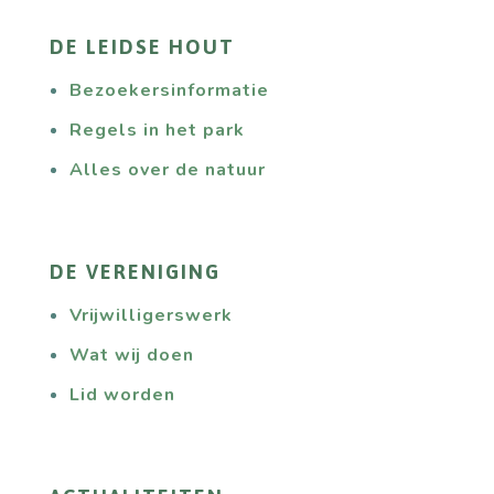
DE LEIDSE HOUT
Bezoekersinformatie
Regels in het park
Alles over de natuur
DE VERENIGING
Vrijwilligerswerk
Wat wij doen
Lid worden