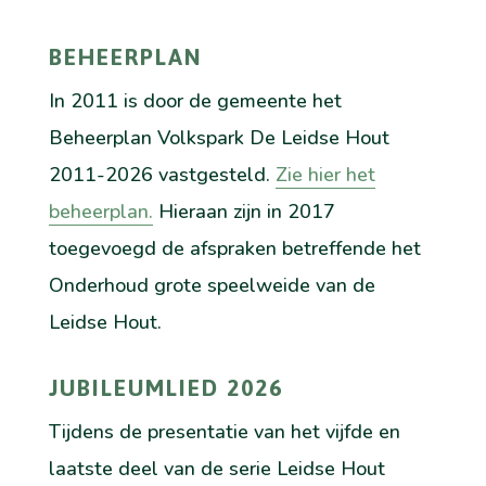
BEHEERPLAN
In 2011 is door de gemeente het
Beheerplan Volkspark De Leidse Hout
2011-2026 vastgesteld.
Zie hier het
beheerplan.
Hieraan zijn in 2017
toegevoegd de afspraken betreffende het
Onderhoud grote speelweide van de
Leidse Hout.
JUBILEUMLIED 2026
Tijdens de presentatie van het vijfde en
laatste deel van de serie Leidse Hout