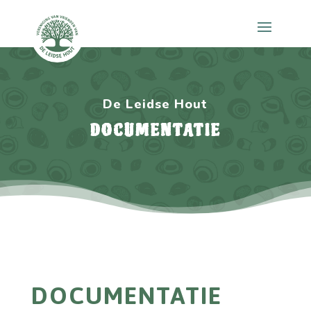
De Leidse Hout
DOCUMENTATIE
DOCUMENTATIE