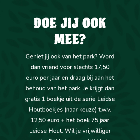
DOE JIJ OOK
MEE?
Geniet jij ook van het park? Word
dan vriend voor slechts 17,50
euro per jaar en draag bij aan het
behoud van het park. Je krijgt dan
gratis 1 boekje uit de serie Leidse
Houtboekjes (naar keuze) t.w.v.
12,50 euro + het boek 75 jaar
Leidse Hout. Wil je vrijwilliger