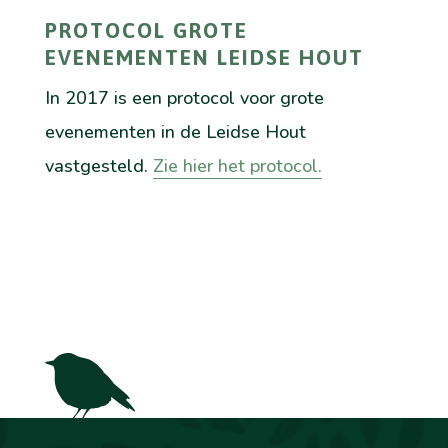
PROTOCOL GROTE
EVENEMENTEN LEIDSE HOUT
In 2017 is een protocol voor grote
evenementen in de Leidse Hout
vastgesteld.
Zie hier het protocol.