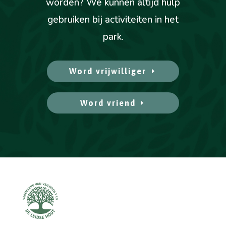
worden? We kunnen altijd hulp
gebruiken bij activiteiten in het
park.
Word vrijwilliger
Word vriend