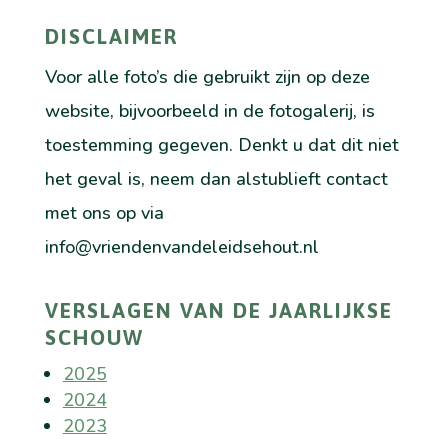
DISCLAIMER
Voor alle foto’s die gebruikt zijn op deze
website, bijvoorbeeld in de fotogalerij, is
toestemming gegeven. Denkt u dat dit niet
het geval is, neem dan alstublieft contact
met ons op via
info@vriendenvandeleidsehout.nl
VERSLAGEN VAN DE JAARLIJKSE
SCHOUW
2025
2024
2023