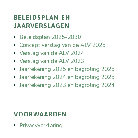
BELEIDSPLAN EN
JAARVERSLAGEN
Beleidsplan 2025-2030
Concept verslag van de ALV 2025
Verslag van de ALV 2024
Verslag van de ALV 2023
Jaarrekening 2025 en begroting 2026
Jaarrekening 2024 en begroting 2025
Jaarrekening 2023 en begroting 2024
VOORWAARDEN
Privacyverklaring