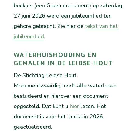
boekjes (een Groen monument) op zaterdag
27 juni 2026 werd een jubileumlied ten
gehore gebracht. Zie hier de
tekst van het
jubileumlied
.
WATERHUISHOUDING EN
GEMALEN IN DE LEIDSE HOUT
De Stichting Leidse Hout
Monumentwaardig heeft alle waterlopen
bestudeerd en hierover een document
opgesteld. Dat kunt u
hier
lezen. Het
document is voor het laatst in 2026
geactualiseerd.