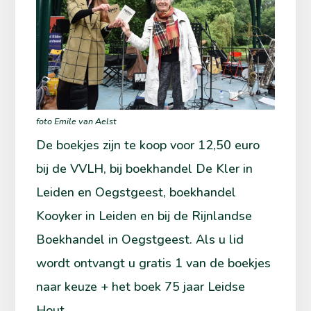
foto Emile van Aelst
De boekjes zijn te koop voor 12,50 euro
bij de VVLH, bij boekhandel De Kler in
Leiden en Oegstgeest, boekhandel
Kooyker in Leiden en bij de Rijnlandse
Boekhandel in Oegstgeest. Als u lid
wordt ontvangt u gratis 1 van de boekjes
naar keuze + het boek 75 jaar Leidse
Hout.