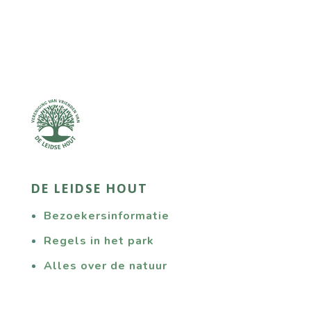
DE LEIDSE HOUT
Bezoekersinformatie
Regels in het park
Alles over de natuur