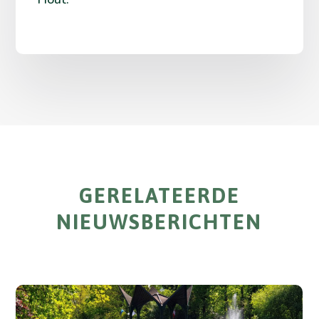
GERELATEERDE
NIEUWSBERICHTEN