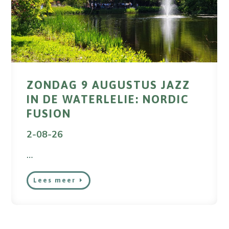
ZONDAG 9 AUGUSTUS JAZZ
IN DE WATERLELIE: NORDIC
FUSION
2-08-26
…
Lees meer