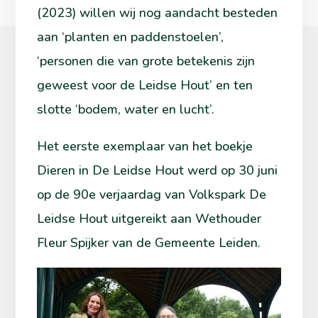
(2023) willen wij nog aandacht besteden
aan ‘planten en paddenstoelen’,
‘personen die van grote betekenis zijn
geweest voor de Leidse Hout’ en ten
slotte ‘bodem, water en lucht’.
Het eerste exemplaar van het boekje
Dieren in De Leidse Hout werd op 30 juni
op de 90e verjaardag van Volkspark De
Leidse Hout uitgereikt aan Wethouder
Fleur Spijker van de Gemeente Leiden.