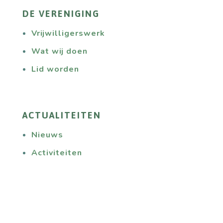
DE VERENIGING
Vrijwilligerswerk
Wat wij doen
Lid worden
ACTUALITEITEN
Nieuws
Activiteiten