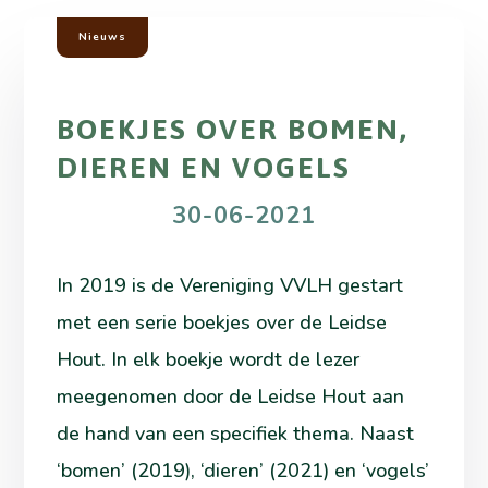
Nieuws
BOEKJES OVER BOMEN,
DIEREN EN VOGELS
30-06-2021
In 2019 is de Vereniging VVLH gestart
met een serie boekjes over de Leidse
Hout. In elk boekje wordt de lezer
meegenomen door de Leidse Hout aan
de hand van een specifiek thema. Naast
‘bomen’ (2019), ‘dieren’ (2021) en ‘vogels’