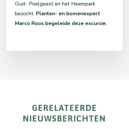
Oud- Poelgeest en het Heempark
bezocht.
Planten- en bomenexpert
Marco Roos begeleide deze excursie.
GERELATEERDE
NIEUWSBERICHTEN