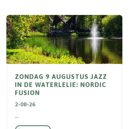
ZONDAG 9 AUGUSTUS JAZZ
IN DE WATERLELIE: NORDIC
FUSION
2-08-26
…