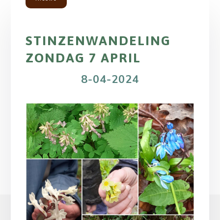
STINZENWANDELING
ZONDAG 7 APRIL
8-04-2024