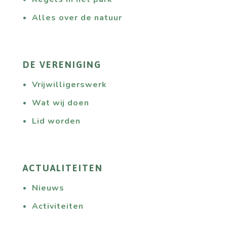
Alles over de natuur
DE VERENIGING
Vrijwilligerswerk
Wat wij doen
Lid worden
ACTUALITEITEN
Nieuws
Activiteiten