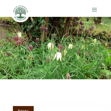
Nieuws