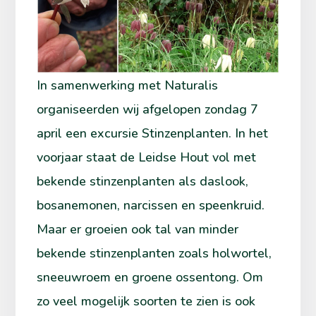
In samenwerking met Naturalis
organiseerden wij afgelopen zondag 7
april een excursie Stinzenplanten. In het
voorjaar staat de Leidse Hout vol met
bekende stinzenplanten als daslook,
bosanemonen, narcissen en speenkruid.
Maar er groeien ook tal van minder
bekende stinzenplanten zoals holwortel,
sneeuwroem en groene ossentong. Om
zo veel mogelijk soorten te zien is ook