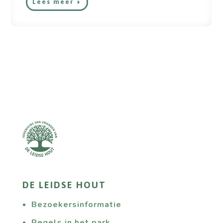
Lees meer
DE LEIDSE HOUT
Bezoekersinformatie
Regels in het park