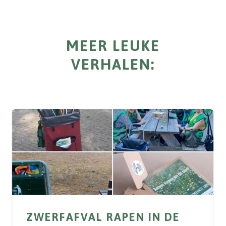
MEER LEUKE
VERHALEN:
ZWERFAFVAL RAPEN IN DE