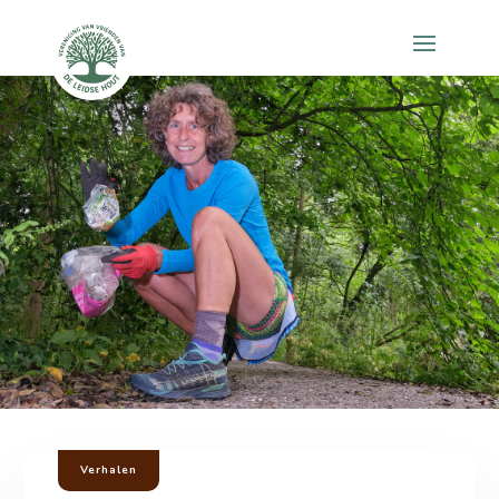
Verhalen