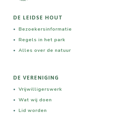
DE LEIDSE HOUT
Bezoekersinformatie
Regels in het park
Alles over de natuur
DE VERENIGING
Vrijwilligerswerk
Wat wij doen
Lid worden