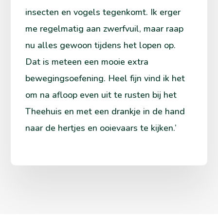
insecten en vogels tegenkomt. Ik erger
me regelmatig aan zwerfvuil, maar raap
nu alles gewoon tijdens het lopen op.
Dat is meteen een mooie extra
bewegingsoefening. Heel fijn vind ik het
om na afloop even uit te rusten bij het
Theehuis en met een drankje in de hand
naar de hertjes en ooievaars te kijken.’