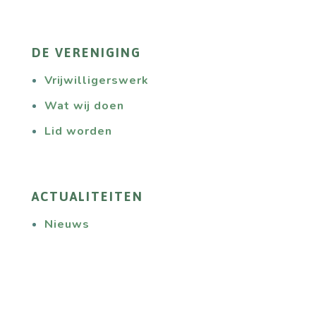
DE VERENIGING
Vrijwilligerswerk
Wat wij doen
Lid worden
ACTUALITEITEN
Nieuws
Activiteiten