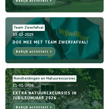
Bekijk activiteit
Team Zwerfafval
13-12-2025
DOE MEE MET TEAM ZWERFAFVAL!
Bekijk activiteit
Rondleidingen en Natuurexcursies
21-01-2026
EXTRA NATUUREXCURSIES IN
JUBILEUMJAAR 2026
Bekijk activiteit