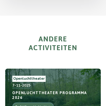
ANDERE
ACTIVITEITEN
Openluchttheater
7-11-2025
OPENLUCHTTHEATER PROGRAMMA
2026