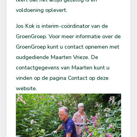
voldoening oplevert.
Jos Kok is interim-coördinator van de
GroenGroep. Voor meer informatie over de
GroenGroep kunt u contact opnemen met
oudgediende Maarten Vrieze. De
contactgegevens van Maarten kunt u
vinden op de pagina Contact op deze
website.