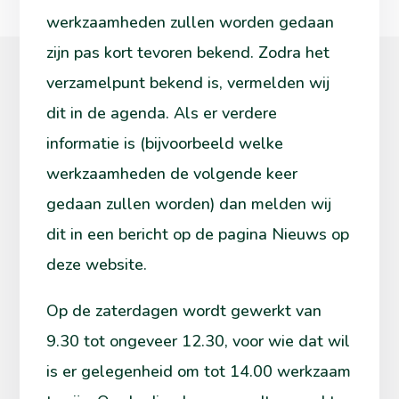
werkzaamheden zullen worden gedaan
zijn pas kort tevoren bekend. Zodra het
verzamelpunt bekend is, vermelden wij
dit in de agenda. Als er verdere
informatie is (bijvoorbeeld welke
werkzaamheden de volgende keer
gedaan zullen worden) dan melden wij
dit in een bericht op de pagina Nieuws op
deze website.
Op de zaterdagen wordt gewerkt van
9.30 tot ongeveer 12.30, voor wie dat wil
is er gelegenheid om tot 14.00 werkzaam