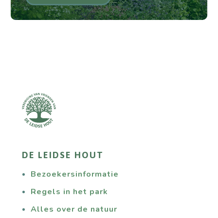
DE LEIDSE HOUT
Bezoekersinformatie
Regels in het park
Alles over de natuur