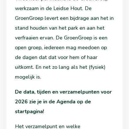
werkzaam in de Leidse Hout. De
GroenGroep levert een bijdrage aan het in
stand houden van het park en aan het
verfraaien ervan. De GroenGroep is een
open groep, iedereen mag meedoen op
de dagen dat dat voor hem of haar
uitkomt. En net zo lang als het (fysiek)
mogelijk is.
De data, tijden en verzamelpunten voor
2026 zie je in de Agenda op de
startpagina!
Het verzamelpunt en welke