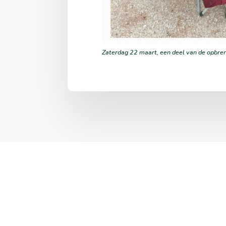
Zaterdag 22 maart, een deel van de opbreng