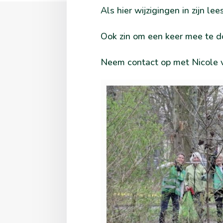
Als hier wijzigingen in zijn l
Ook zin om een keer mee te d
Neem contact op met Nicole v