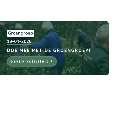
Groengroep
19-04-2026
DOE MEE MET DE GROENGROEP!
Bekijk activiteit