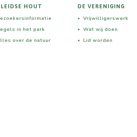
 LEIDSE HOUT
DE VERENIGING
ezoekersinformatie
Vrijwilligerswerk
egels in het park
Wat wij doen
lles over de natuur
Lid worden