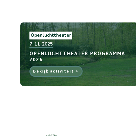
Openluchttheater
7-11-2025
OPENLUCHTTHEATER PROGRAMMA
2026
Bekijk activiteit