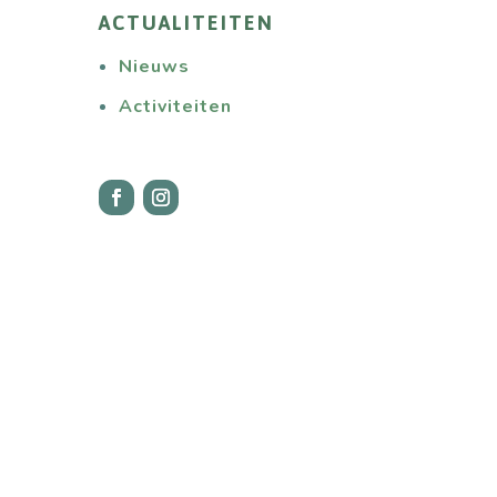
ACTUALITEITEN
Nieuws
Activiteiten