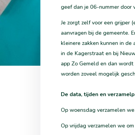
geef dan je 06-nummer door 
Je zorgt zelf voor een grijper 
aanvragen bij de gemeente. E
kleinere zakken kunnen in de 
in de Kagerstraat en bij Nieu
app Zo Gemeld en dan wordt he
worden zoveel mogelijk gesch
De data, tijden en verzamelp
Op woensdag verzamelen we o
Op vrijdag verzamelen we om 