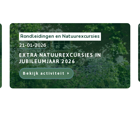
Rondleidingen en Natuurexcursies
21-01-2026
EXTRA NATUUREXCURSIES IN
JUBILEUMJAAR 2026
Bekijk activiteit