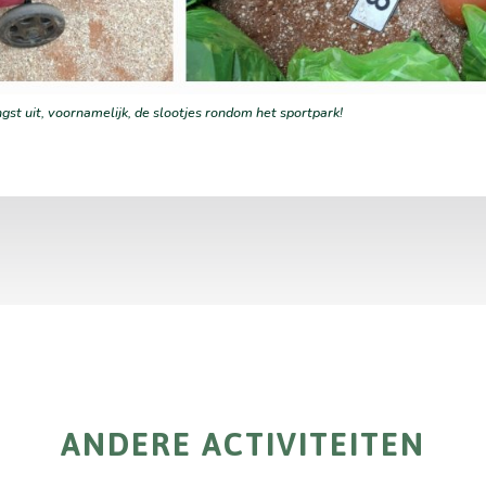
st uit, voornamelijk, de slootjes rondom het sportpark!
ANDERE ACTIVITEITEN